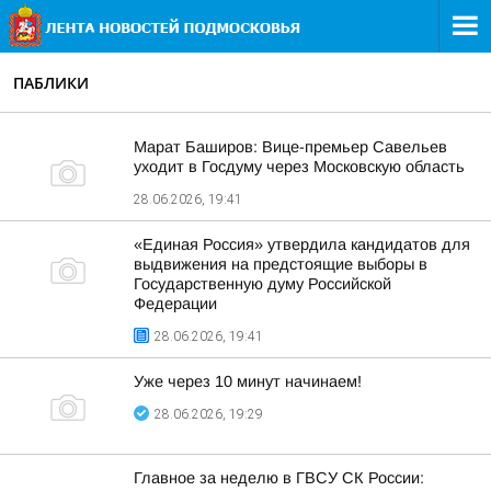
ПАБЛИКИ
Марат Баширов: Вице-премьер Савельев
уходит в Госдуму через Московскую область
28.06.2026, 19:41
«Единая Россия» утвердила кандидатов для
выдвижения на предстоящие выборы в
Государственную думу Российской
Федерации
28.06.2026, 19:41
Уже через 10 минут начинаем!
28.06.2026, 19:29
Главное за неделю в ГВСУ СК России: