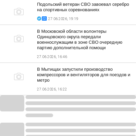
Подольский ветеран СВО завоевал серебро
на спортивных соревнованиях
27.06.2026, 19:19
В Московской области волонтеры
Одинцовского округа передали
военнослужащим в зоне СВО очередную
партию дополнительной помощи
27.06.2026, 16:46
В Мытищах запустили производство
компрессоров и вентиляторов для поездов и
метро
27.06.2026, 16:22