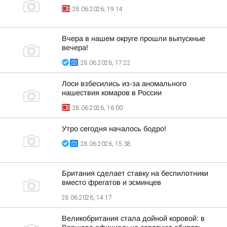
28.06.2026, 19:14
Вчера в нашем округе прошли выпускные
вечера!
28.06.2026, 17:22
Лоси взбесились из-за аномального
нашествия комаров в России
28.06.2026, 16:00
Утро сегодня началось бодро!
28.06.2026, 15:38
Британия сделает ставку на беспилотники
вместо фрегатов и эсминцев
28.06.2026, 14:17
Великобритания стала дойной коровой: в