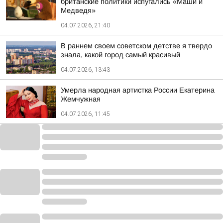
британские политики испугались «Маши и
Медведя»
04.07.2026, 21:40
В раннем своем советском детстве я твердо
знала, какой город самый красивый
04.07.2026, 13:43
Умерла народная артистка России Екатерина
Жемчужная
04.07.2026, 11:45