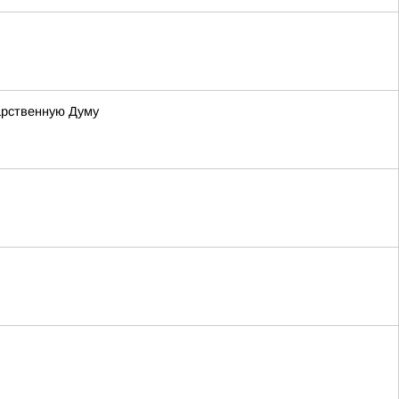
арственную Думу