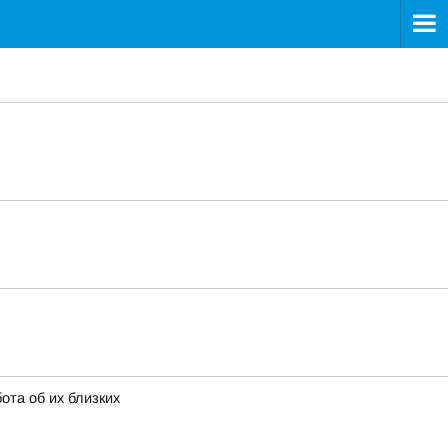
та об их близких