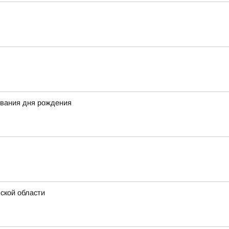
ования дня рождения
ской области