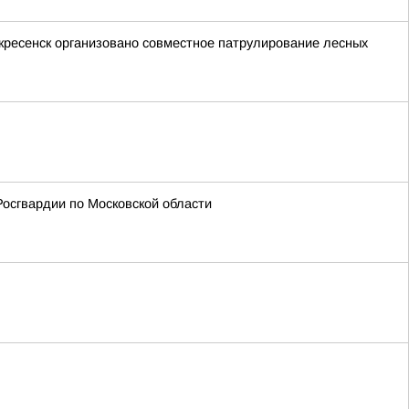
оскресенск организовано совместное патрулирование лесных
осгвардии по Московской области