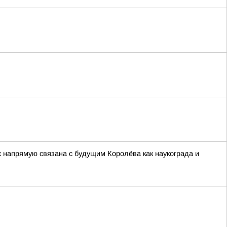
напрямую связана с будущим Королёва как наукограда и