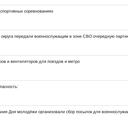
 спортивных соревнованиях
о округа передали военнослужащим в зоне СВО очередную парт
ов и вентиляторов для поездов и метро
пасность:
ания Дня молодёжи организовали сбор посылок для военнослужа