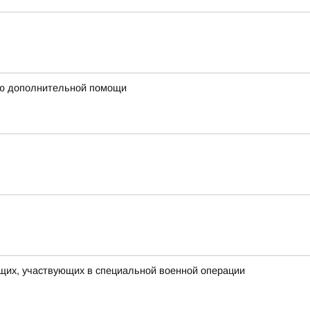
ию дополнительной помощи
щих, участвующих в специальной военной операции