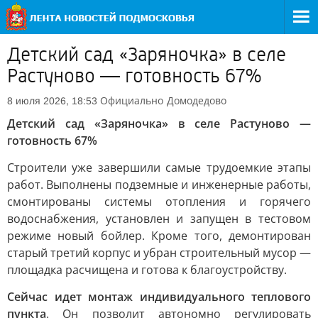
Детский сад «Заряночка» в селе
Растуново — готовность 67%
Официально
Домодедово
8 июля 2026, 18:53
Детский сад «Заряночка» в селе Растуново —
готовность 67%
Строители уже завершили самые трудоемкие этапы
работ. Выполнены подземные и инженерные работы,
смонтированы системы отопления и горячего
водоснабжения, установлен и запущен в тестовом
режиме новый бойлер. Кроме того, демонтирован
старый третий корпус и убран строительный мусор —
площадка расчищена и готова к благоустройству.
Сейчас идет монтаж индивидуального теплового
пункта
. Он позволит автономно регулировать