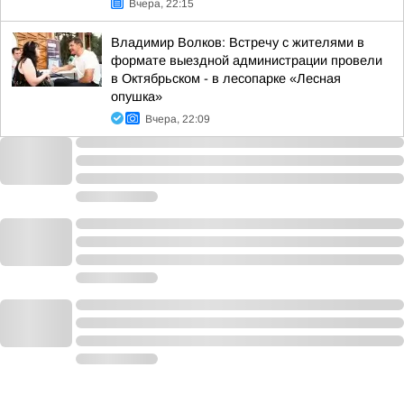
Вчера, 22:15
Владимир Волков: Встречу с жителями в
формате выездной администрации провели
в Октябрьском - в лесопарке «Лесная
опушка»
Вчера, 22:09