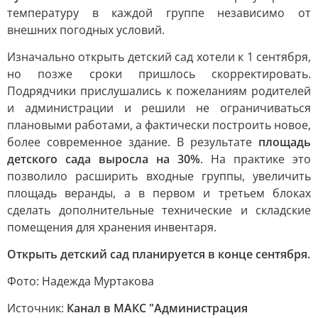
температуру в каждой группе независимо от
внешних погодных условий.
Изначально открыть детский сад хотели к 1 сентября,
но позже сроки пришлось скорректировать.
Подрядчики прислушались к пожеланиям родителей
и администрации и решили не ограничиваться
плановыми работами, а фактически построить новое,
более современное здание. В результате
площадь
детского сада выросла на 30%
. На практике это
позволило расширить входные группы, увеличить
площадь веранды, а в первом и третьем блоках
сделать дополнительные технические и складские
помещения для хранения инвентаря.
Открыть детский сад планируется в конце сентября.
Фото: Надежда Муртакова
Источник:
Канал в МАКС "Администрация