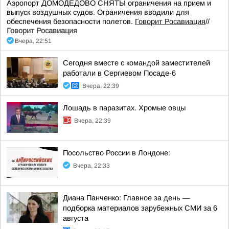
Аэропорт ДОМОДЕДОВО СНЯТЫ ограничения на прием и
выпуск воздушных судов. Ограничения вводили для
обеспечения безопасности полетов.
Говорит Росавиация
//
Говорит Росавиация
Вчера, 22:51
Сегодня вместе с командой заместителей
работали в Сергиевом Посаде-6
Вчера, 22:39
Лошадь в паразитах. Хромые овцы
Вчера, 22:39
Посольство России в Лондоне:
Вчера, 22:33
Диана Панченко: Главное за день —
подборка материалов зарубежных СМИ за 6
августа