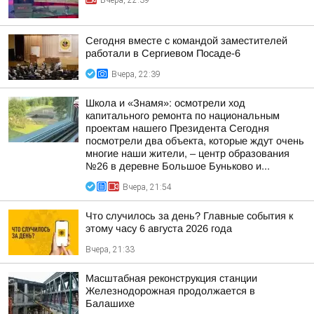
Вчера, 22:39
Сегодня вместе с командой заместителей
работали в Сергиевом Посаде-6
Вчера, 22:39
Школа и «Знамя»: осмотрели ход
капитального ремонта по национальным
проектам нашего Президента Сегодня
посмотрели два объекта, которые ждут очень
многие наши жители, – центр образования
№26 в деревне Большое Буньково и...
Вчера, 21:54
Что случилось за день? Главные события к
этому часу 6 августа 2026 года
Вчера, 21:33
Масштабная реконструкция станции
Железнодорожная продолжается в
Балашихе