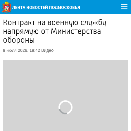
Контракт на военную службу
напрямую от Министерства
обороны
Видео
8 июля 2026, 19:42