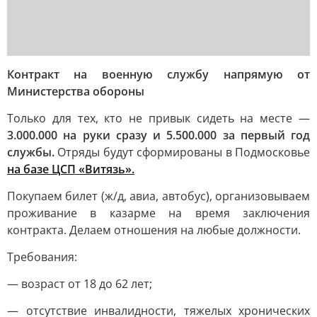
Контракт на военную службу напрямую от
Министерства обороны
Только для тех, кто не привык сидеть на месте —
3.000.000 на руки сразу и 5.500.000 за первый год
службы.
Отряды будут сформированы в Подмосковье
на базе ЦСП «Витязь»
.
Покупаем билет (ж/д, авиа, автобус), организовываем
проживание в казарме на время заключения
контракта. Делаем отношения на любые должности.
Требования:
— возраст от 18 до 62 лет;
— отсутствие инвалидности, тяжелых хронических