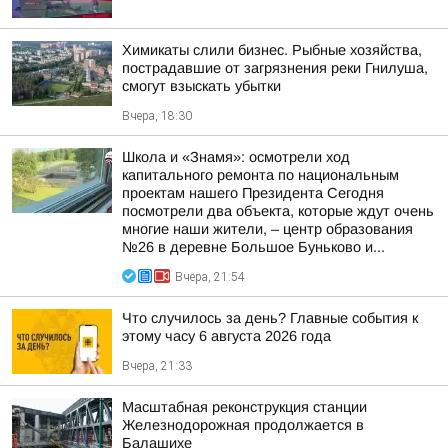
Химикаты слили бизнес. Рыбные хозяйства,
пострадавшие от загрязнения реки Гнилуша,
смогут взыскать убытки
Вчера, 18:30
Школа и «Знамя»: осмотрели ход
капитального ремонта по национальным
проектам нашего Президента Сегодня
посмотрели два объекта, которые ждут очень
многие наши жители, – центр образования
№26 в деревне Большое Буньково и...
Вчера, 21:54
Что случилось за день? Главные события к
этому часу 6 августа 2026 года
Вчера, 21:33
Масштабная реконструкция станции
Железнодорожная продолжается в
Балашихе