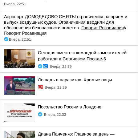
Вчера, 22:51
Аэропорт ДОМОДЕДОВО СНЯТЫ ограничения на прием и
выпуск воздушных судов. Ограничения вводили для
обеспечения безопасности полетов.
Говорит Росавиация
//
Говорит Росавиация
Вчера, 22:51
Сегодня вместе с командой заместителей
работали в Сергиевом Посаде-6
Вчера, 22:39
Лошадь в паразитах. Хромые овцы
Вчера, 22:39
Посольство России в Лондоне:
Вчера, 22:33
Диана Панченко: Главное за день —