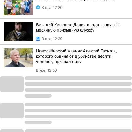
Вчера, 12:30
Виталий Киселев: Дания вводит новую 11-
месячную призывную службу
Вчера, 12:30
Новосибирский маньяк Алексей Гаськов,
которого обвиняют в убийстве десяти
человек, признал вину
Вчера, 12:30