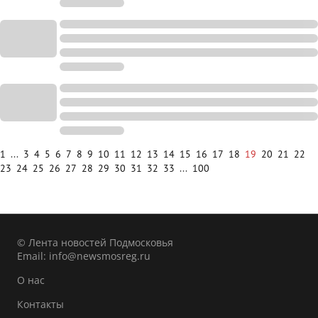
1
...
3
4
5
6
7
8
9
10
11
12
13
14
15
16
17
18
19
20
21
22
23
24
25
26
27
28
29
30
31
32
33
...
100
© Лента новостей Подмосковья
Email:
info@newsmosreg.ru
О нас
Контакты