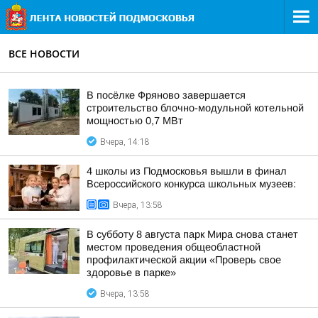
ВСЕ НОВОСТИ
В посёлке Фряново завершается
строительство блочно-модульной котельной
мощностью 0,7 МВт
Вчера, 14:18
4 школы из Подмосковья вышли в финал
Всероссийского конкурса школьных музеев:
Вчера, 13:58
В субботу 8 августа парк Мира снова станет
местом проведения общеобластной
профилактической акции «Проверь свое
здоровье в парке»
Вчера, 13:58