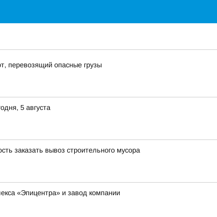
т, перевозящий опасные грузы
одня, 5 августа
сть заказать вывоз строительного мусора
екса «Эпицентра» и завод компании