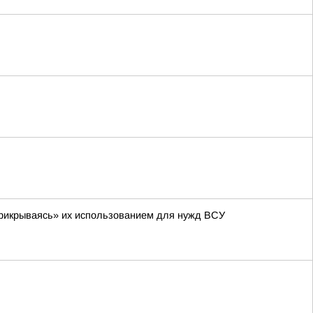
 «прикрываясь» их использованием для нужд ВСУ