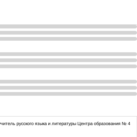
учитель русского языка и литературы Центра образования № 4