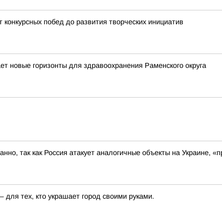
т конкурсных побед до развития творческих инициатив
ет новые горизонты для здравоохранения Раменского округа
ованно, так как Россия атакует аналогичные объекты на Украине,
— для тех, кто украшает город своими руками.