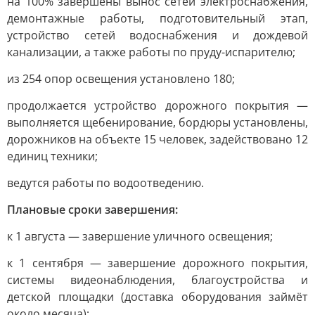
на 100% завершены вынос сетей электроснабжения,
демонтажные работы, подготовительный этап,
устройство сетей водоснабжения и дождевой
канализации, а также работы по пруду-испарителю;
из 254 опор освещения установлено 180;
продолжается устройство дорожного покрытия —
выполняется щебенирование, бордюры установлены,
дорожников на объекте 15 человек, задействовано 12
единиц техники;
ведутся работы по водоотведению.
Плановые сроки завершения:
к 1 августа — завершение уличного освещения;
к 1 сентября — завершение дорожного покрытия,
системы видеонаблюдения, благоустройства и
детской площадки (доставка оборудования займёт
около месяца);