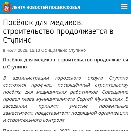
Посёлок для медиков:
строительство продолжается в
Ступино
Официально
Ступино
9 июля 2026, 15:10
Посёлок для медиков: строительство продолжается
в Ступино
В администрации городского округа Ступино
состоялся профчас, посвящённый строительству
посёлка для медицинских работников. Совещание
провёл глава муниципалитета Сергей Мужальских. В
заседании приняли участие профильные
заместители, представители подрядной организации
и строительного контроля.