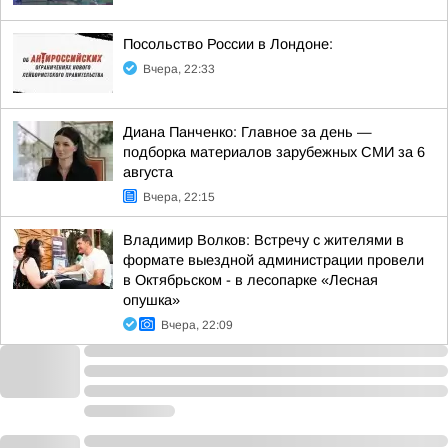
Посольство России в Лондоне:
Вчера, 22:33
Диана Панченко: Главное за день —
подборка материалов зарубежных СМИ за 6
августа
Вчера, 22:15
Владимир Волков: Встречу с жителями в
формате выездной администрации провели
в Октябрьском - в лесопарке «Лесная
опушка»
Вчера, 22:09