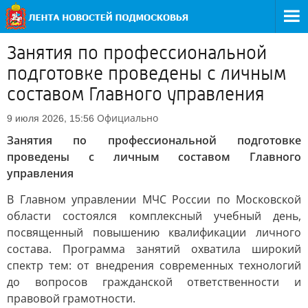
Занятия по профессиональной
подготовке проведены с личным
составом Главного управления
Официально
9 июля 2026, 15:56
Занятия по профессиональной подготовке
проведены с личным составом Главного
управления
В Главном управлении МЧС России по Московской
области состоялся комплексный учебный день,
посвященный повышению квалификации личного
состава. Программа занятий охватила широкий
спектр тем: от внедрения современных технологий
до вопросов гражданской ответственности и
правовой грамотности.