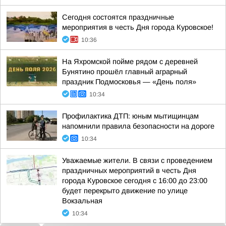
Сегодня состоятся праздничные
мероприятия в честь Дня города Куровское!
10:36
На Яхромской пойме рядом с деревней
Бунятино прошёл главный аграрный
праздник Подмосковья — «День поля»
10:34
Профилактика ДТП: юным мытищинцам
напомнили правила безопасности на дороге
10:34
Уважаемые жители. В связи с проведением
праздничных мероприятий в честь Дня
города Куровское сегодня с 16:00 до 23:00
будет перекрыто движение по улице
Вокзальная
10:34