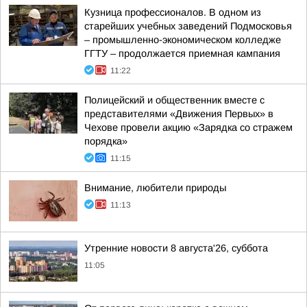
Кузница профессионалов. В одном из
старейших учебных заведений Подмосковья
– промышленно-экономическом колледже
ГГТУ – продолжается приемная кампания
11:22
Полицейский и общественник вместе с
представителями «Движения Первых» в
Чехове провели акцию «Зарядка со стражем
порядка»
11:15
Внимание, любители природы
11:13
Утренние новости 8 августа'26, суббота
11:05