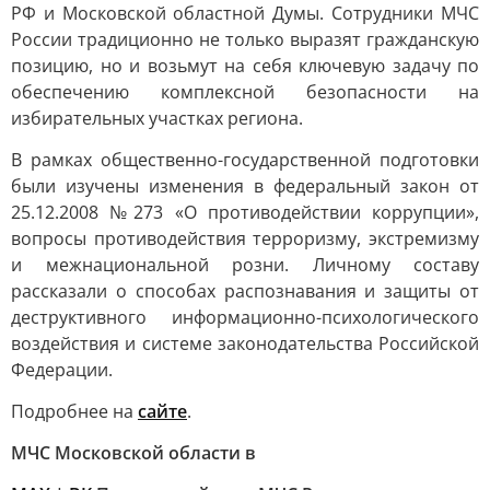
РФ и Московской областной Думы. Сотрудники МЧС
России традиционно не только выразят гражданскую
позицию, но и возьмут на себя ключевую задачу по
обеспечению комплексной безопасности на
избирательных участках региона.
В рамках общественно-государственной подготовки
были изучены изменения в федеральный закон от
25.12.2008 №273 «О противодействии коррупции»,
вопросы противодействия терроризму, экстремизму
и межнациональной розни. Личному составу
рассказали о способах распознавания и защиты от
деструктивного информационно-психологического
воздействия и системе законодательства Российской
Федерации.
Подробнее на
сайте
.
МЧС Московской области в