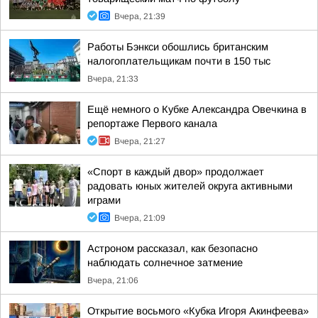
Вчера, 21:39
Работы Бэнкси обошлись британским
налогоплательщикам почти в 150 тыс
Вчера, 21:33
Ещё немного о Кубке Александра Овечкина в
репортаже Первого канала
Вчера, 21:27
«Спорт в каждый двор» продолжает
радовать юных жителей округа активными
играми
Вчера, 21:09
Астроном рассказал, как безопасно
наблюдать солнечное затмение
Вчера, 21:06
Открытие восьмого «Кубка Игоря Акинфеева»