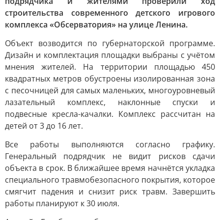
подрядчика и жителями проверили ход
строительства современного детского игрового
комплекса «Обсерватория» на улице Ленина.
Объект возводится по губернаторской программе.
Дизайн и комплектация площадки выбраны с учётом
мнения жителей. На территории площадью 450
квадратных метров обустроены изолированная зона
с песочницей для самых маленьких, многоуровневый
лазательный комплекс, наклонные спуски и
подвесные кресла-качалки. Комплекс рассчитан на
детей от 3 до 16 лет.
Все работы выполняются согласно графику.
Генеральный подрядчик не видит рисков сдачи
объекта в срок. В ближайшее время начнётся укладка
специального травмобезопасного покрытия, которое
смягчит падения и снизит риск травм. Завершить
работы планируют к 30 июля.