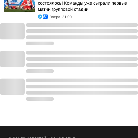
состоялось! Команды уже сыграли первые
матчи групповой стадии
Вчера, 21:00