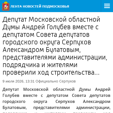
Депутат Московской областной
Думы Андрей Голубев вместе с
депутатом Совета депутатов
городского округа Серпухов
Александром Булатовым,
представителями администрации,
подрядчика и жителями
проверили ход строительства...
Официально
Серпухов
9 июля 2026, 13:31
Депутат Московской областной Думы Андрей
Голубев вместе с депутатом Совета депутатов
городского округа Серпухов Александром
Булатовым, представителями администрации,