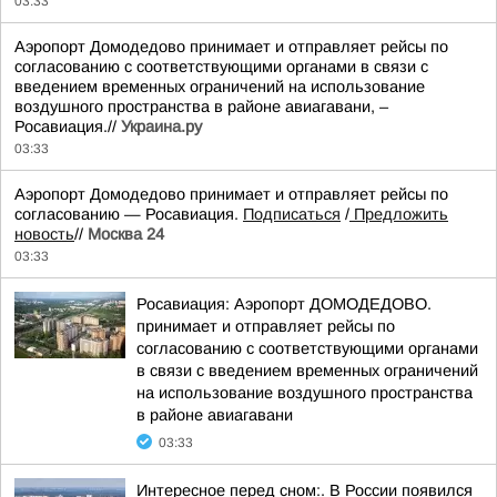
03:33
Аэропорт Домодедово принимает и отправляет рейсы по
согласованию с соответствующими органами в связи с
введением временных ограничений на использование
воздушного пространства в районе авиагавани, –
Росавиация.//
Украина.ру
03:33
Аэропорт Домодедово принимает и отправляет рейсы по
согласованию — Росавиация.
Подписаться
/
Предложить
новость
//
Москва 24
03:33
Росавиация: Аэропорт ДОМОДЕДОВО.
принимает и отправляет рейсы по
согласованию с соответствующими органами
в связи с введением временных ограничений
на использование воздушного пространства
в районе авиагавани
03:33
Интересное перед сном:. В России появился