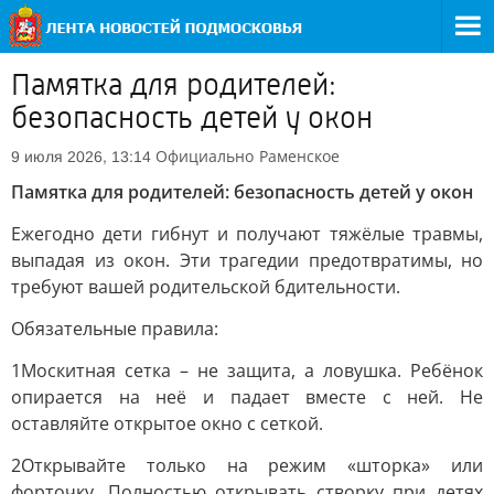
Памятка для родителей:
безопасность детей у окон
Официально
Раменское
9 июля 2026, 13:14
Памятка для родителей: безопасность детей у окон
Ежегодно дети гибнут и получают тяжёлые травмы,
выпадая из окон. Эти трагедии предотвратимы, но
требуют вашей родительской бдительности.
Обязательные правила:
1Москитная сетка – не защита, а ловушка. Ребёнок
опирается на неё и падает вместе с ней. Не
оставляйте открытое окно с сеткой.
2Открывайте только на режим «шторка» или
форточку. Полностью открывать створку при детях