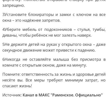
запрещено.
3Установите блокираторы и замки с ключом на все
окна – это надёжнее запретов.
4Уберите мебель от подоконников – стулья, тумбы,
диваны, чтобы ребёнок не мог залезть наверх.
5Не держите детей на руках у открытого окна – даже
секундное движение может привести к падению.
6Никогда не оставляйте малыша без присмотра в
комнате с открытым окном, даже на минуту.
Помните: ответственность за жизнь и здоровье детей
несёте вы. Все меры требуют минимум затрат, но
спасают жизнь!
Источник:
Канал в МАКС "Раменское. Официально"