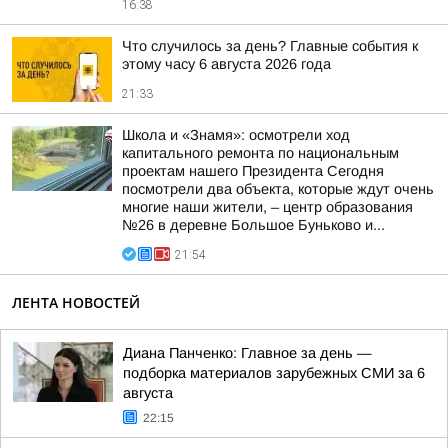
16:38
Что случилось за день? Главные события к
этому часу 6 августа 2026 года
21:33
Школа и «Знамя»: осмотрели ход
капитального ремонта по национальным
проектам нашего Президента Сегодня
посмотрели два объекта, которые ждут очень
многие наши жители, – центр образования
№26 в деревне Большое Буньково и...
21:54
ЛЕНТА НОВОСТЕЙ
Диана Панченко: Главное за день —
подборка материалов зарубежных СМИ за 6
августа
22:15