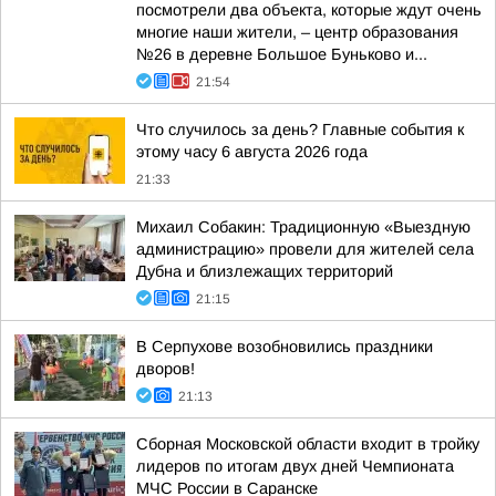
посмотрели два объекта, которые ждут очень
многие наши жители, – центр образования
№26 в деревне Большое Буньково и...
21:54
Что случилось за день? Главные события к
этому часу 6 августа 2026 года
21:33
Михаил Собакин: Традиционную «Выездную
администрацию» провели для жителей села
Дубна и близлежащих территорий
21:15
В Серпухове возобновились праздники
дворов!
21:13
Сборная Московской области входит в тройку
лидеров по итогам двух дней Чемпионата
МЧС России в Саранске