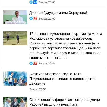
Вчера, 21:03
Дорогие будущие мамы Серпухова!
Вчера, 21:00
17-летняя подмосковная спортсменка Алиса
Молоканова установила новый рекорд
России на чемпионате страны по гольфу В
первый же соревновательный день на поле
гольф-клуба «Ак Барс» в Казани наша юная
спортсменка показала...
Вчера, 20:54
Активист Мосякова: видно, как в
Подмосковье развивается волонтерское
движение
Вчера, 20:51
Строительство фиджитал-центра на улице
Рабочей вышло на новый этап