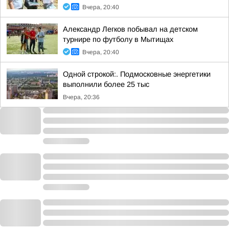
Вчера, 20:40
Александр Легков побывал на детском
турнире по футболу в Мытищах
Вчера, 20:40
Одной строкой:. Подмосковные энергетики
выполнили более 25 тыс
Вчера, 20:36