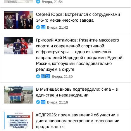
Вчера, 21:54
Сергей Юров: Встретился с сотрудниками
345-го механического завода
Вчера, 21:42
Григорий Артамонов: Развитие массового
спорта и современной спортивной
инфраструктуры — одно из ключевых
направлений Народной программы Единой
России, которую мы последовательно
реализуем в округе
Вчера, 21:39
В Мытищах вновь подтвердили: сила – в
единстве и неравнодушии
Вчера, 21:19
#ЕДГ2026: прием заявлений об участии в
дистанционном электронном голосовании
продолжается