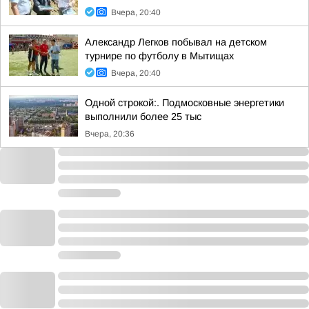
Вчера, 20:40
Александр Легков побывал на детском
турнире по футболу в Мытищах
Вчера, 20:40
Одной строкой:. Подмосковные энергетики
выполнили более 25 тыс
Вчера, 20:36