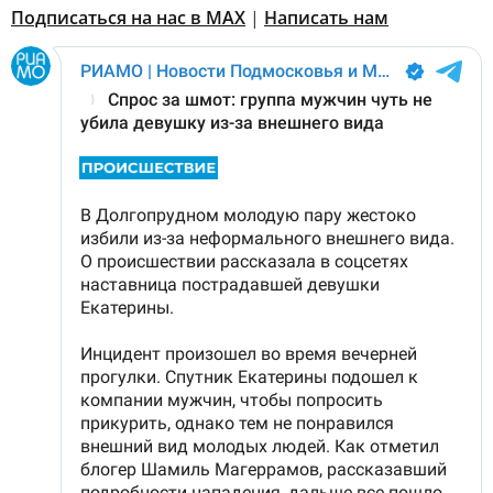
Подписаться на нас в MAX
|
Написать нам