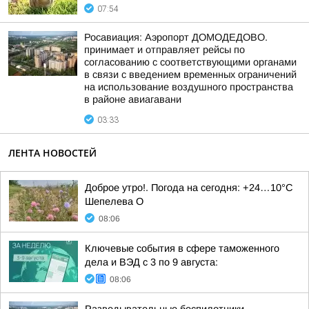
07:54
Росавиация: Аэропорт ДОМОДЕДОВО.
принимает и отправляет рейсы по
согласованию с соответствующими органами
в связи с введением временных ограничений
на использование воздушного пространства
в районе авиагавани
03:33
ЛЕНТА НОВОСТЕЙ
Доброе утро!. Погода на сегодня: +24…10°С
Шепелева О
08:06
Ключевые события в сфере таможенного
дела и ВЭД с 3 по 9 августа:
08:06