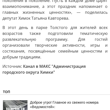
поколения в поколение. Пусть в каждом доме царят
взаимопонимание, а этот праздник напоминает о
главных жизненных ценностях», — поделилась
депутат Химок Татьяна Кавторева.
В этот день в парке Толстого для жителей всех
возрастов также подготовили тематическую
развлекательную программу. Для гостей
организовали творческие активности, игры и
состязания, посвящённые семейным ценностям и
добрым традициям.
Источник:
Канал в МАКС "Администрация
городского округа Химки"
ТОП
Доброе утро! Главное из свежего номера
«Ведомостей»: