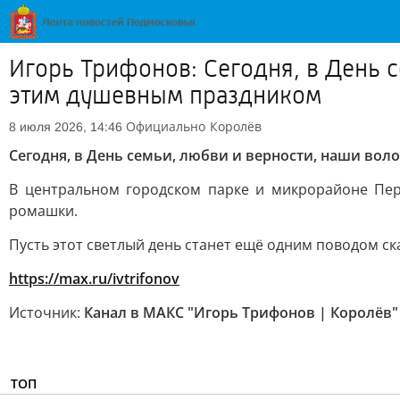
Игорь Трифонов: Сегодня, в День 
этим душевным праздником
Официально
Королёв
8 июля 2026, 14:46
Сегодня, в День семьи, любви и верности, наши во
В центральном городском парке и микрорайоне Пер
ромашки.
Пусть этот светлый день станет ещё одним поводом ск
https://max.ru/ivtrifonov
Источник:
Канал в МАКС "Игорь Трифонов | Королёв"
ТОП