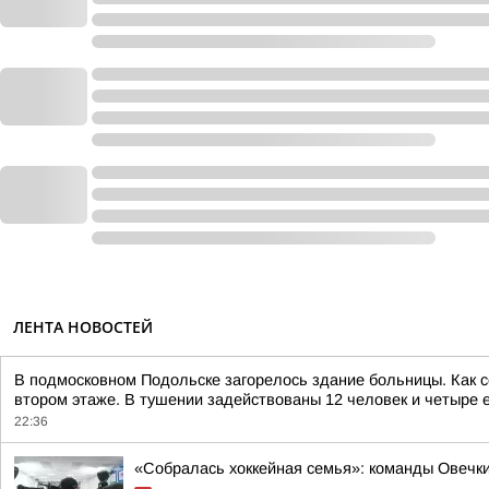
ЛЕНТА НОВОСТЕЙ
В подмосковном Подольске загорелось здание больницы. Как 
втором этаже. В тушении задействованы 12 человек и четыре е
22:36
«Собралась хоккейная семья»: команды Овечки