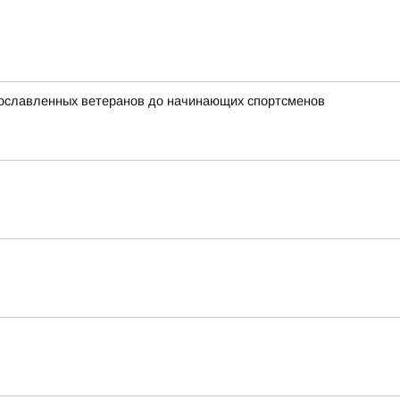
прославленных ветеранов до начинающих спортсменов