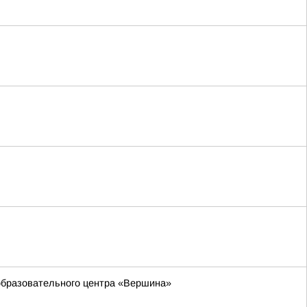
 образовательного центра «Вершина»