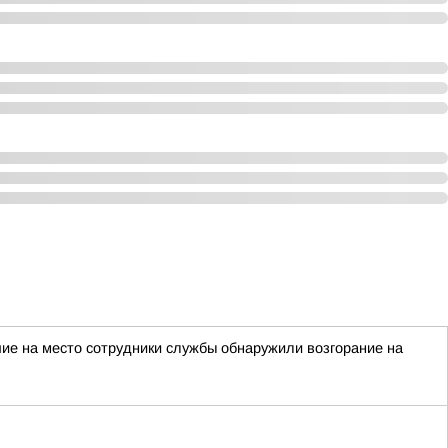
ие на место сотрудники службы обнаружили возгорание на