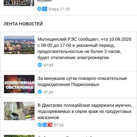
играми
Вчера, 21:09
ЛЕНТА НОВОСТЕЙ
Мытищинский РЭС сообщает, что 10.08.2026
с 08-00 до 17-00 в указанный период,
продолжительностью не более 3 часов,
будет отключение электроэнергии
07:33
За минувшие сутки пожарно-спасательные
подразделения Подмосковья:
07:10
В Дмитрове полицейские задержали мужчин,
подозреваемых в серии краж из продуктовых
магазинов
07:10