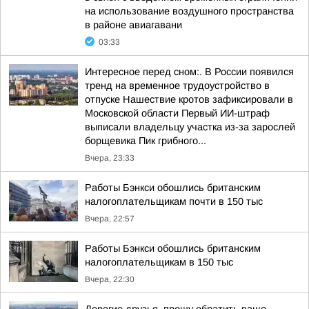
на использование воздушного пространства
в районе авиагавани
03:33
Интересное перед сном:. В России появился
тренд на временное трудоустройство в
отпуске Нашествие кротов зафиксировали в
Московской области Первый ИИ-штраф
выписали владельцу участка из-за зарослей
борщевика Пик грибного...
Вчера, 23:33
Работы Бэнкси обошлись британским
налогоплательщикам почти в 150 тыс
Вчера, 22:57
Работы Бэнкси обошлись британским
налогоплательщикам в 150 тыс
Вчера, 22:30