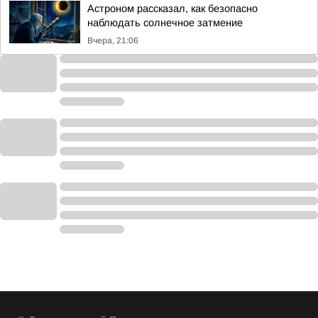
Астроном рассказал, как безопасно
наблюдать солнечное затмение
Вчера, 21:06