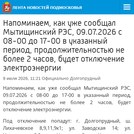
Напоминаем, как уже сообщал
Мытищинский РЭС, 09.07.2026 с
08-00 до 17-00 в указанный
период, продолжительностью не
более 2 часов, будет отключение
электроэнергии
Официально
Долгопрудный
9 июля 2026, 11:21
Напоминаем, как уже сообщал Мытищинский РЭС,
09.07.2026 с 08-00 до 17-00 в указанный период,
продолжительностью не более 2 часов, будет
отключение электроэнергии.
Под отключение попадут: г. Долгопрудный, ш.
Лихачевское 8,9,11,9к1; ул. Заводская 14; ул.