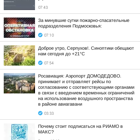
07:43
За минувшие сутки пожарно-спасательные
подразделения Подмосковья:
07:10
Доброе утро, Серпухов!. Синоптики обещают
нам сегодня до +21°C
07:54
Росавиация: Аэропорт ДОМОДЕДОВО.
принимает и отправляет рейсы по
согласованию с соответствующими органами
в связи с введением временных ограничений
на использование воздушного пространства
в районе авиагавани
03:33
Почему стоит подписаться на РИАМО в
МАКС?