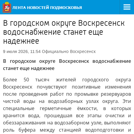
В городском округе Воскресенск
водоснабжение станет еще
надежнее
Официально
Воскресенск
9 июля 2026, 11:54
В городском округе Воскресенск водоснабжение
станет еще надежнее
Более 50 тысяч жителей городского округа
Воскресенск почувствуют позитивные изменения
после проведения работ по промывке резервуаров
чистой воды на водозаборных узлах округа. Эти
специальные герметичные ёмкости, в которых
хранится вода, прошедшая все этапы очистки и
обеззараживания на водозаборном узле, выполняют
роль буфера между станцией водоподготовки и