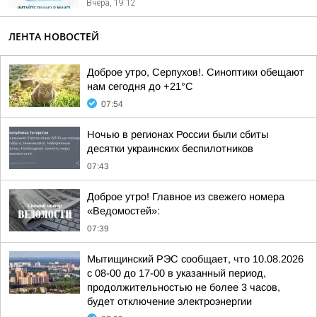
Вчера, 19:12
ЛЕНТА НОВОСТЕЙ
Доброе утро, Серпухов!. Синоптики обещают
нам сегодня до +21°C
07:54
Ночью в регионах России были сбиты
десятки украинских беспилотников
07:43
Доброе утро! Главное из свежего номера
«Ведомостей»:
07:39
Мытищинский РЭС сообщает, что 10.08.2026
с 08-00 до 17-00 в указанный период,
продолжительностью не более 3 часов,
будет отключение электроэнергии