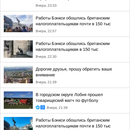
Вчера, 23:33
Работы Бэнкси обошлись британским
налогоплательщикам почти в 150 тыс
Вчера, 22:57
Работы Бэнкси обошлись британским
налогоплательщикам в 150 тыс
Вчера, 22:30
Дорогие друзья, прошу обратить ваше
внимание
Вчера, 21:39
В городском округе Лобня прошел
товарищеский матч по футболу
Вчера, 21:39
Работы Бэнкси обошлись британским
налогоплательщикам почти в 150 тыс