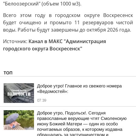
"Белоозерский" (объем 1000 м3).
Всего этом году в городском округе Воскресенск
будет очищено и промыто 11 резервуаров чистой
воды. Работы будут завершены до октября 2026 года.
Источник:
Канал в МАКС "Администрация
городского округа Воскресенск"
ТОП
Доброе утро! Главное из свежего номера
«Ведомостей»:
07:39
Доброе утро, Подольск!. Сегодня
православные верующие чтят Смоленскую
икону Божией Матери — один из особо
почитаемых образов, к которому издавна
обращались за заступничеством и