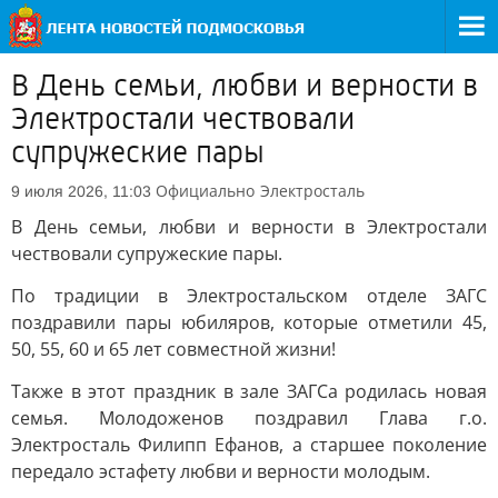
В День семьи, любви и верности в
Электростали чествовали
супружеские пары
Официально
Электросталь
9 июля 2026, 11:03
В День семьи, любви и верности в Электростали
чествовали супружеские пары.
По традиции в Электростальском отделе ЗАГС
поздравили пары юбиляров, которые отметили 45,
50, 55, 60 и 65 лет совместной жизни!
Также в этот праздник в зале ЗАГСа родилась новая
семья. Молодоженов поздравил Глава г.о.
Электросталь Филипп Ефанов, а старшее поколение
передало эстафету любви и верности молодым.