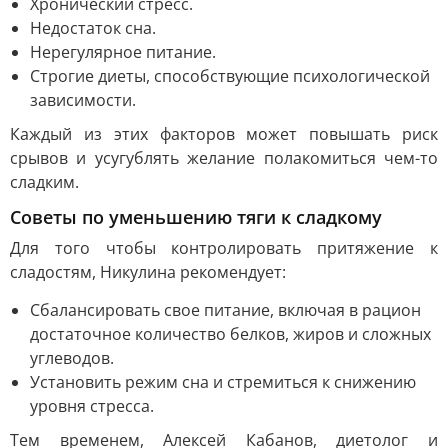
Хронический стресс.
Недостаток сна.
Нерегулярное питание.
Строгие диеты, способствующие психологической
зависимости.
Каждый из этих факторов может повышать риск
срывов и усугублять желание полакомиться чем-то
сладким.
Советы по уменьшению тяги к сладкому
Для того чтобы контролировать притяжение к
сладостям, Никулина рекомендует:
Сбалансировать свое питание, включая в рацион
достаточное количество белков, жиров и сложных
углеводов.
Установить режим сна и стремиться к снижению
уровня стресса.
Тем временем, Алексей Кабанов, диетолог и