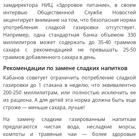
замдиректора НИЦ «Здоровое питание», в своем
интервью Общественной Службе Новостей
акцентирует внимание на том, что безопасная норма
употребления сладкой газировки отсутствует.
Например, одна стандартная банка объемом 330
миллилитров может содержать до 35-40 граммов
сахара с рекомендацией не превышать 25-50
граммов добавленного сахара в день.
Рекомендации по замене сладких напитков
Кабанов советует ограничить потребление сладкой
газировки до 1 стакана в неделю, что эквивалентно
200-250 миллилитрам, или полностью исключить ее
из рациона. А для детей эта норма должна быть еще
строже — меньше сахара, лучше!
На замену сладким газированным напиткам
предлагаются чистая вода, несладкие морсы,
компоты и травяные чаи — более здоровые