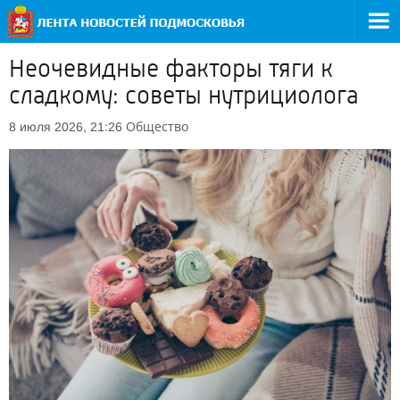
Неочевидные факторы тяги к
сладкому: советы нутрициолога
Общество
8 июля 2026, 21:26