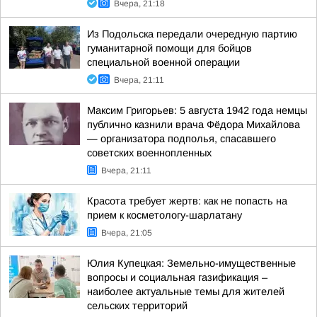
Вчера, 21:18
Из Подольска передали очередную партию
гуманитарной помощи для бойцов
специальной военной операции
Вчера, 21:11
Максим Григорьев: 5 августа 1942 года немцы
публично казнили врача Фёдора Михайлова
— организатора подполья, спасавшего
советских военнопленных
Вчера, 21:11
Красота требует жертв: как не попасть на
прием к косметологу-шарлатану
Вчера, 21:05
Юлия Купецкая: Земельно-имущественные
вопросы и социальная газификация –
наиболее актуальные темы для жителей
сельских территорий