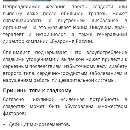
Непреодолимое желание поесть сладости или
выпечку даже после обильной трапезы может
сигнализировать о внутреннем дисбалансе в
организме. На это указывает Ирина Никулина, врач-
терапевт и нутрициолог, а также генеральный
директор компании «Буарон» в России.
Специалист подчеркивает, что злоупотребление
сладкими угощениями и выпечкой может привести к
серьезным последствиям: избыточному весу, диабету
второго типа, сердечно-сосудистым заболеваниям и
нарушениям работы пищеварительной системы.
Причины тяги к сладкому
Согласно Никулиной, усиленная потребность в
сладостях может быть обусловлена множеством
факторов:
Дефицит микроэлементов.