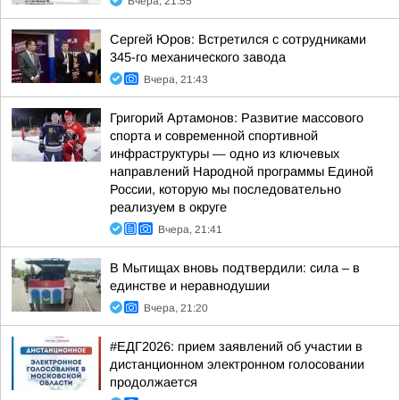
Вчера, 21:55
Сергей Юров: Встретился с сотрудниками
345-го механического завода
Вчера, 21:43
Григорий Артамонов: Развитие массового
спорта и современной спортивной
инфраструктуры — одно из ключевых
направлений Народной программы Единой
России, которую мы последовательно
реализуем в округе
Вчера, 21:41
В Мытищах вновь подтвердили: сила – в
единстве и неравнодушии
Вчера, 21:20
#ЕДГ2026: прием заявлений об участии в
дистанционном электронном голосовании
продолжается