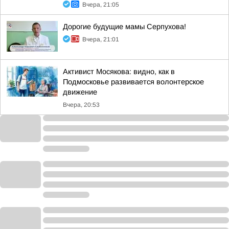
Вчера, 21:05
Дорогие будущие мамы Серпухова!
Вчера, 21:01
Активист Мосякова: видно, как в
Подмосковье развивается волонтерское
движение
Вчера, 20:53