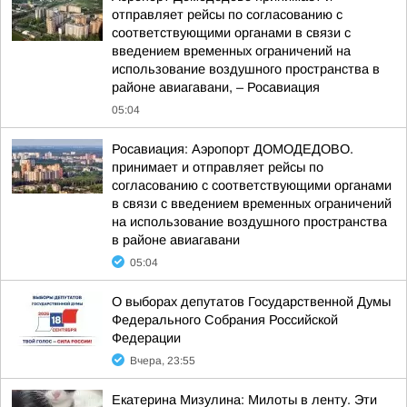
отправляет рейсы по согласованию с
соответствующими органами в связи с
введением временных ограничений на
использование воздушного пространства в
районе авиагавани, – Росавиация
05:04
Росавиация: Аэропорт ДОМОДЕДОВО.
принимает и отправляет рейсы по
согласованию с соответствующими органами
в связи с введением временных ограничений
на использование воздушного пространства
в районе авиагавани
05:04
О выборах депутатов Государственной Думы
Федерального Собрания Российской
Федерации
Вчера, 23:55
Екатерина Мизулина: Милоты в ленту. Эти