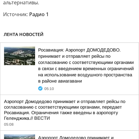
альтернативы.
Источник:
Радио 1
ЛЕНТА НОВОСТЕЙ
Росавиация: Аэропорт ДОМОДЕДОВО.
принимает и отправляет рейсы по
согласованию с соответствующими органами
в связи с введением временных ограничений
на использование воздушного пространства
в районе авиагавани
05:10
Аэропорт Домодедово принимает и отправляет рейсы по
согласованию с соответствующими органами, передает
Росавиация. Ограничения также введены в аэропорту
Геленджика.//
ВЕСТИ
05:08
Аэропорт Домодедово принимает и