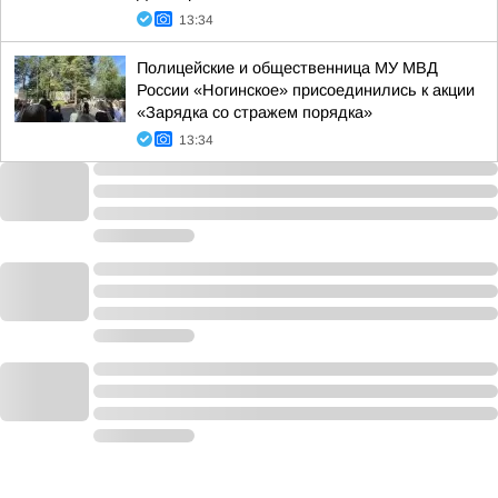
13:34
Полицейские и общественница МУ МВД
России «Ногинское» присоединились к акции
«Зарядка со стражем порядка»
13:34