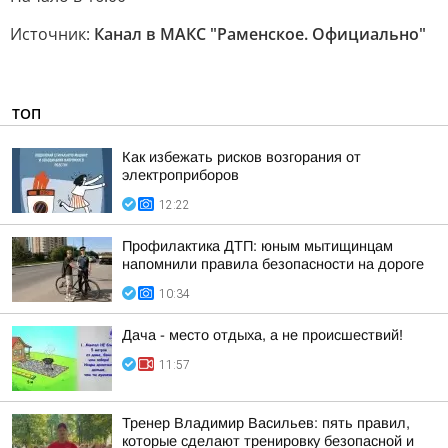
Источник:
Канал в МАКС "Раменское. Официально"
ТОП
Как избежать рисков возгорания от
электроприборов
12:22
Профилактика ДТП: юным мытищинцам
напомнили правила безопасности на дороге
10:34
Дача - место отдыха, а не происшествий!
11:57
Тренер Владимир Васильев: пять правил,
которые сделают тренировку безопасной и