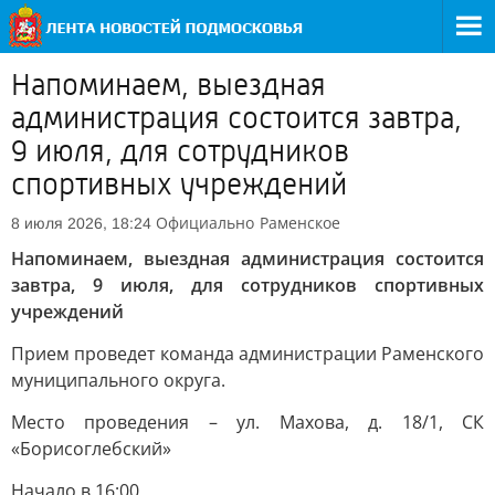
Напоминаем, выездная
администрация состоится завтра,
9 июля, для сотрудников
спортивных учреждений
Официально
Раменское
8 июля 2026, 18:24
Напоминаем, выездная администрация состоится
завтра, 9 июля, для сотрудников спортивных
учреждений
Прием проведет команда администрации Раменского
муниципального округа.
Место проведения – ул. Махова, д. 18/1, СК
«Борисоглебский»
Начало в 16:00