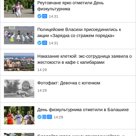
Реутовчане ярко отметили День
физкультурника
14:31
Полицейские Власихи присоединились к
акции «Зарядка со стражем порядка»
14:31
Наказание клеткой: экс-сотрудница заявила о
жестокости в кафе с капибарами
14:29
Фотофакт: Девочка с котенком
14:29
День физкультурника отметили в Балашихе
14:29