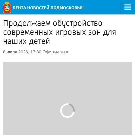
Продолжаем обустройство
современных игровых зон для
наших детей
Официально
8 июля 2026, 17:30