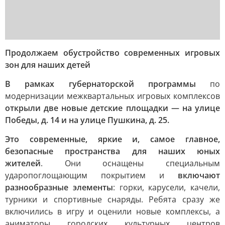
Продолжаем обустройство современных игровых
зон для наших детей
В рамках губернаторской программы
по
модернизации межквартальных игровых комплексов
открыли две новые детские площадки — на улице
Победы, д. 14 и на улице Пушкина, д. 25.
Это современные, яркие и, самое главное,
безопасные пространства для наших юных
жителей
. Они оснащены специальным
ударопоглощающим покрытием и
включают
разнообразные элементы
: горки, карусели, качели,
турники и спортивные снаряды. Ребята сразу же
включились в игру и оценили новые комплексы, а
аниматоры городских культурных центров