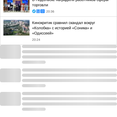
торговли
20:36
Кинокритик сравнил скандал вокруг
«Колобка» с историей «Соника» и
«Одиссеей»
20:24