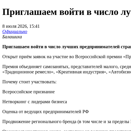
Приглашаем войти в число л
8 июля 2026, 15:41
Официально
Балашиха
Приглашаем войти в число лучших предпринимателей стра
Открыт приём заявок на участие во Всероссийской премии «Пр
Премия объединяет самозанятых, представителей малого, сред
«Традиционное ремесло», «Креативная индустрия», «Автобизн
Почему стоит участвовать:
Всероссийское признание
Нетворкинг с лидерами бизнеса
Оценка от ведущих предпринимателей РФ
Продвижение регионального бренда (в том числе и за пределы