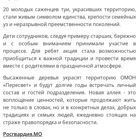
20 молодых саженцев туи, украсивших территорию,
стали живым символом единства, крепости семейных
уз и неразрывной преемственности поколений.
Дети сотрудников, следуя примеру старших, бережно
и с особым вниманием принимали участие в
процессе. Для ребят акция стала возможностью
приобщиться к важной традиции и провести время
вместе с родителями в праздничной атмосфере.
Высаженные деревья украсят территорию ОМОН
«Пересвет» и будут долгие годы встречать личный
состав и гостей подразделения. Новая аллея - это
воплощение ценностей, которые продолжают жить
не только в словах, но и в конкретных делах, добрых
традициях и семьях людей, ежедневно стоящих на
страже правопорядка и безопасности.
Росгвардия.МО