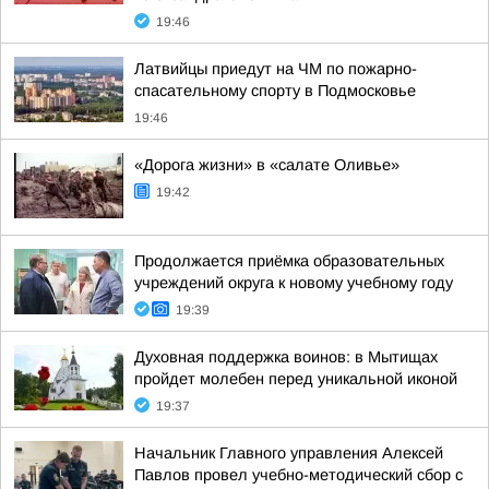
19:46
Латвийцы приедут на ЧМ по пожарно-
спасательному спорту в Подмосковье
19:46
«Дорога жизни» в «салате Оливье»
19:42
Продолжается приёмка образовательных
учреждений округа к новому учебному году
19:39
Духовная поддержка воинов: в Мытищах
пройдет молебен перед уникальной иконой
19:37
Начальник Главного управления Алексей
Павлов провел учебно-методический сбор с