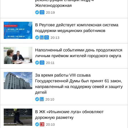
Железнодорожная
20:19
В Реутове действует комплексная система
поддержки медицинских работников
20:13
Наполненный событиями день продолжился
личным приёмом жителей городского округа
20:11
За время работы VIII созыва
Государственной Думы был принят 61 закон,
направленный на поддержку семей и защиту
детей
20:10
В ЖК «Ильинские луга» обновляют
дорожную разметку
20:10