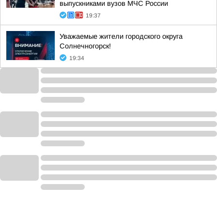
выпускниками вузов МЧС России
19:37
Уважаемые жители городского округа
Солнечногорск!
19:34