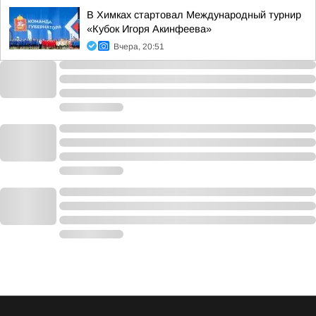
В Химках стартовал Международный турнир
«Кубок Игоря Акинфеева»
Вчера, 20:51