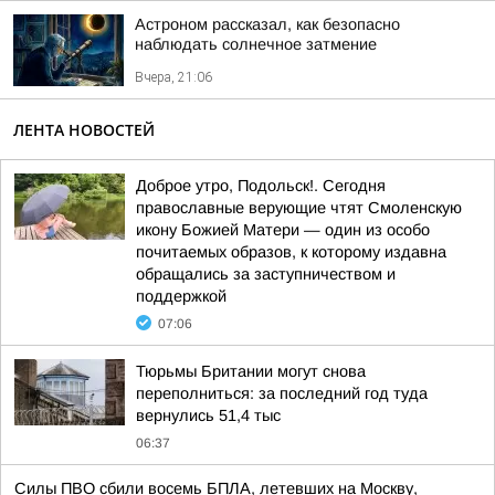
Астроном рассказал, как безопасно
наблюдать солнечное затмение
Вчера, 21:06
ЛЕНТА НОВОСТЕЙ
Доброе утро, Подольск!. Сегодня
православные верующие чтят Смоленскую
икону Божией Матери — один из особо
почитаемых образов, к которому издавна
обращались за заступничеством и
поддержкой
07:06
Тюрьмы Британии могут снова
переполниться: за последний год туда
вернулись 51,4 тыс
06:37
Силы ПВО сбили восемь БПЛА, летевших на Москву,