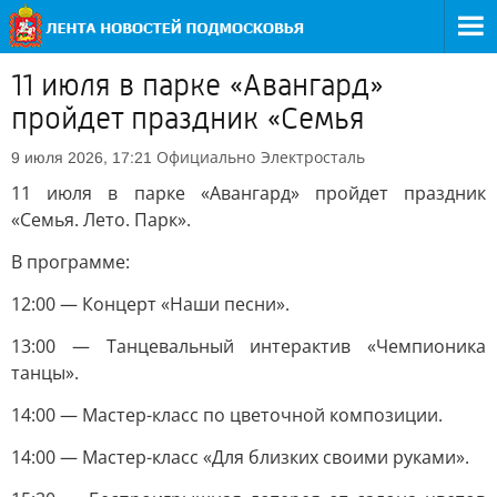
11 июля в парке «Авангард»
пройдет праздник «Семья
Официально
Электросталь
9 июля 2026, 17:21
11 июля в парке «Авангард» пройдет праздник
«Семья. Лето. Парк».
В программе:
12:00 — Концерт «Наши песни».
13:00 — Танцевальный интерактив «Чемпионика
танцы».
14:00 — Мастер-класс по цветочной композиции.
14:00 — Мастер-класс «Для близких своими руками».