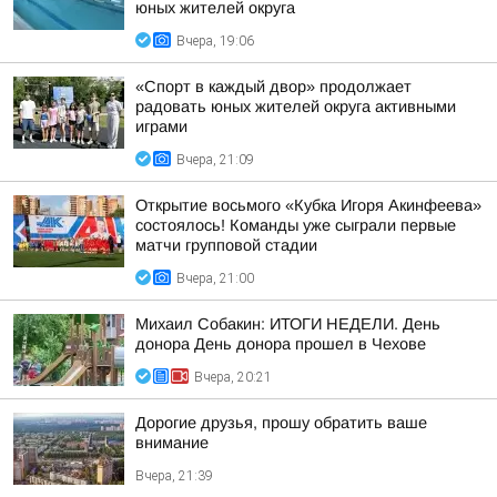
юных жителей округа
Вчера, 19:06
«Спорт в каждый двор» продолжает
радовать юных жителей округа активными
играми
Вчера, 21:09
Открытие восьмого «Кубка Игоря Акинфеева»
состоялось! Команды уже сыграли первые
матчи групповой стадии
Вчера, 21:00
Михаил Собакин: ИТОГИ НЕДЕЛИ. День
донора День донора прошел в Чехове
Вчера, 20:21
Дорогие друзья, прошу обратить ваше
внимание
Вчера, 21:39