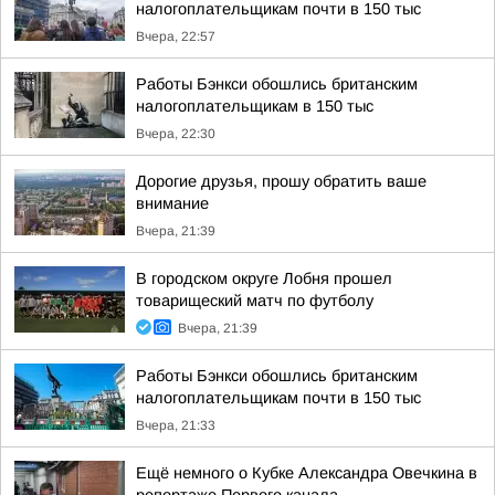
налогоплательщикам почти в 150 тыс
Вчера, 22:57
Работы Бэнкси обошлись британским
налогоплательщикам в 150 тыс
Вчера, 22:30
Дорогие друзья, прошу обратить ваше
внимание
Вчера, 21:39
В городском округе Лобня прошел
товарищеский матч по футболу
Вчера, 21:39
Работы Бэнкси обошлись британским
налогоплательщикам почти в 150 тыс
Вчера, 21:33
Ещё немного о Кубке Александра Овечкина в