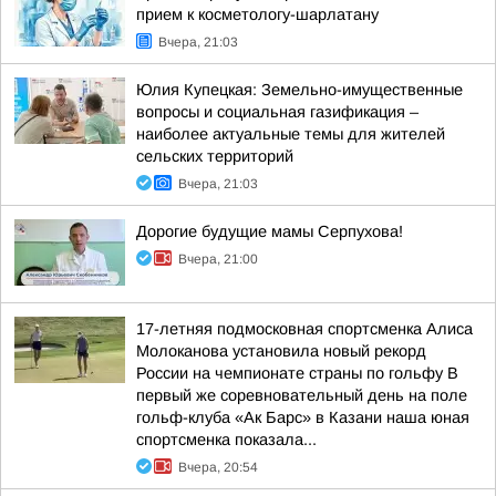
прием к косметологу-шарлатану
Вчера, 21:03
Юлия Купецкая: Земельно-имущественные
вопросы и социальная газификация –
наиболее актуальные темы для жителей
сельских территорий
Вчера, 21:03
Дорогие будущие мамы Серпухова!
Вчера, 21:00
17-летняя подмосковная спортсменка Алиса
Молоканова установила новый рекорд
России на чемпионате страны по гольфу В
первый же соревновательный день на поле
гольф-клуба «Ак Барс» в Казани наша юная
спортсменка показала...
Вчера, 20:54