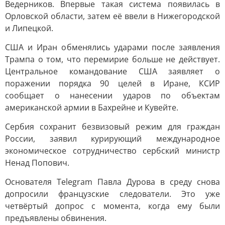
Ведерников. Впервые такая система появилась в
Орловской области, затем её ввели в Нижегородской
и Липецкой.
США и Иран обменялись ударами после заявления
Трампа о том, что перемирие больше не действует.
Центральное командование США заявляет о
поражении порядка 90 целей в Иране, КСИР
сообщает о нанесении ударов по объектам
американской армии в Бахрейне и Кувейте.
Сербия сохранит безвизовый режим для граждан
России, заявил курирующий международное
экономическое сотрудничество сербский министр
Ненад Попович.
Основателя Telegram Павла Дурова в среду снова
допросили французские следователи. Это уже
четвёртый допрос с момента, когда ему были
предъявлены обвинения.