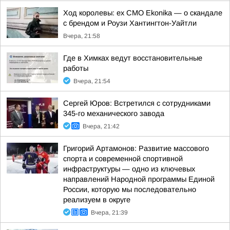
Ход королевы: ex CMO Ekonika — о скандале
с брендом и Роузи Хантингтон-Уайтли
Вчера, 21:58
Где в Химках ведут восстановительные
работы
Вчера, 21:54
Сергей Юров: Встретился с сотрудниками
345-го механического завода
Вчера, 21:42
Григорий Артамонов: Развитие массового
спорта и современной спортивной
инфраструктуры — одно из ключевых
направлений Народной программы Единой
России, которую мы последовательно
реализуем в округе
Вчера, 21:39