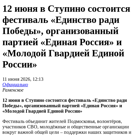
12 июня в Ступино состоится
фестиваль «Единство ради
Победы», организованный
партией «Единая Россия» и
«Молодой Гвардией Единой
России»
11 июня 2026, 12:13
Официально
Раменское
12 июня в Ступино состоится фестиваль «Единство ради
Победы», организованный партией «Единая Россия» и
«Молодой Гвардией Единой России»
Фестиваль объединит жителей Подмосковья, волонтёров,
участников СВО, молодёжные и общественные организации
вокруг важной общей цели – поддержки наших защитников и