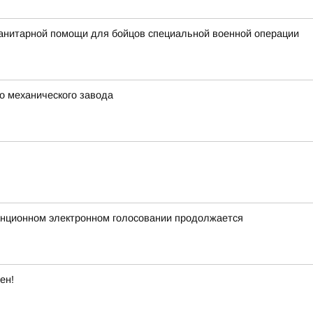
анитарной помощи для бойцов специальной военной операции
о механического завода
анционном электронном голосовании продолжается
ен!