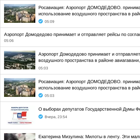
Росавиация: Аэропорт ДОМОДЕДОВО. принимает
использование воздушного пространства в рай
05:09
Аэропорт Домодедово принимает и отправляет рейсы по согла
05:06
Аэропорт Домодедово принимает и отправляет
воздушного пространства в районе авиагавани,
05:03
Росавиация: Аэропорт ДОМОДЕДОВО. принимает
использование воздушного пространства в рай
05:03
О выборах депутатов Государственной Думы Ф
Вчера, 23:54
Екатерина Мизулина: Милоты в ленту. Эти ма