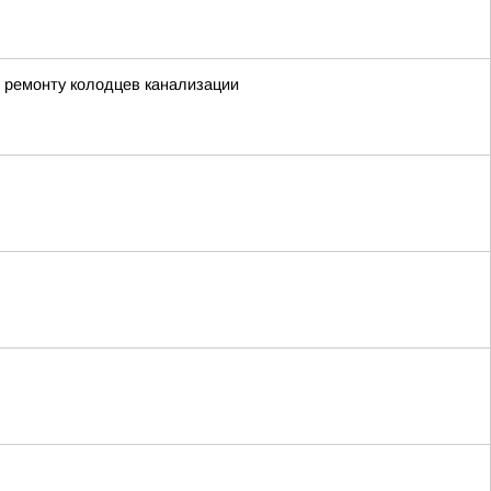
 ремонту колодцев канализации