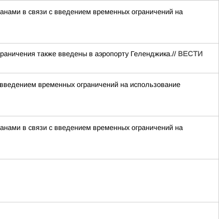
нами в связи с введением временных ограничений на
раничения также введены в аэропорту Геленджика.//
ВЕСТИ
 введением временных ограничений на использование
нами в связи с введением временных ограничений на