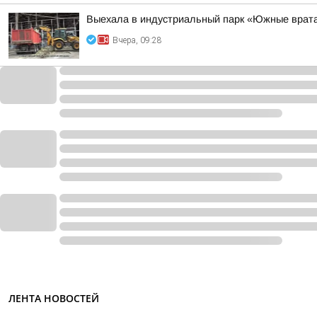
Выехала в индустриальный парк «Южные врата
Вчера, 09:28
ЛЕНТА НОВОСТЕЙ