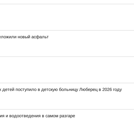
 уложили новый асфальт
детей поступило в детскую больницу Люберец в 2026 году
ия и водоотведения в самом разгаре