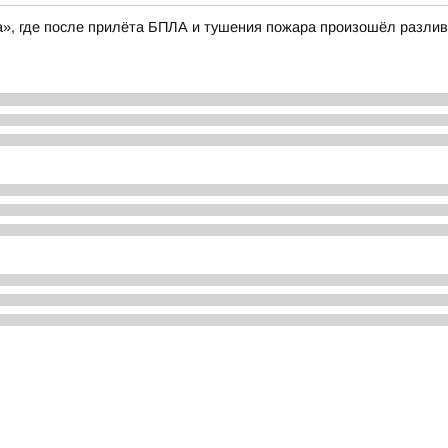
», где после прилёта БПЛА и тушения пожара произошёл разлив