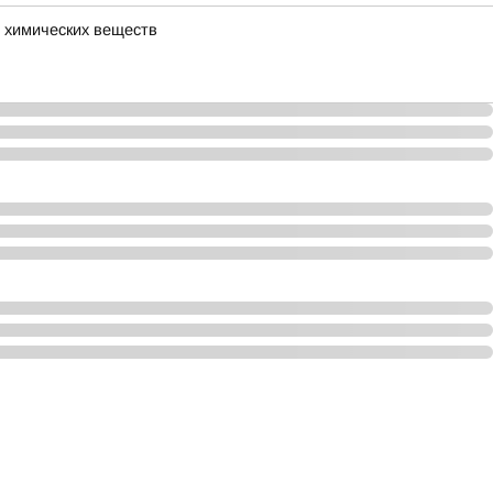
 химических веществ