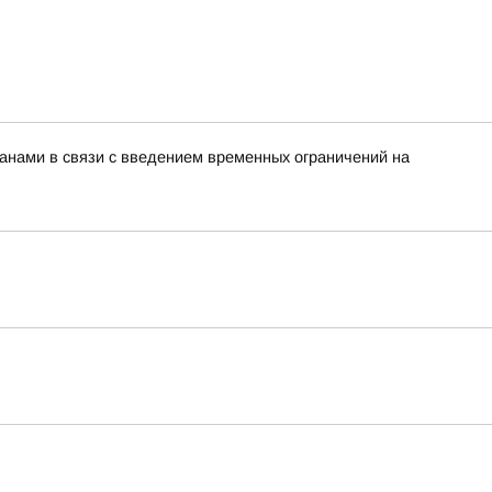
нами в связи с введением временных ограничений на