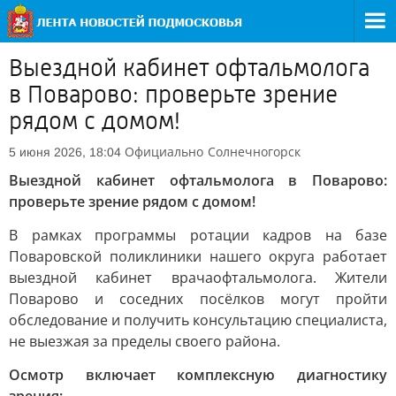
Выездной кабинет офтальмолога
в Поварово: проверьте зрение
рядом с домом!
Официально
Солнечногорск
5 июня 2026, 18:04
Выездной кабинет офтальмолога в Поварово:
проверьте зрение рядом с домом!
В рамках программы ротации кадров на базе
Поваровской поликлиники нашего округа работает
выездной кабинет врачаофтальмолога. Жители
Поварово и соседних посёлков могут пройти
обследование и получить консультацию специалиста,
не выезжая за пределы своего района.
Осмотр включает комплексную диагностику