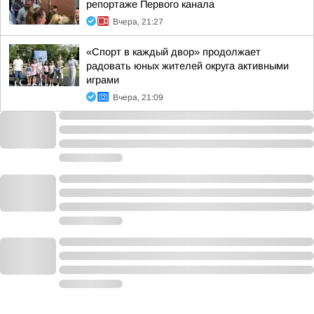
репортаже Первого канала
Вчера, 21:27
«Спорт в каждый двор» продолжает
радовать юных жителей округа активными
играми
Вчера, 21:09