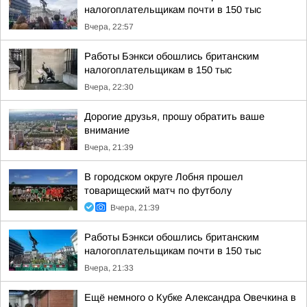
налогоплательщикам почти в 150 тыс
Вчера, 22:57
Работы Бэнкси обошлись британским
налогоплательщикам в 150 тыс
Вчера, 22:30
Дорогие друзья, прошу обратить ваше
внимание
Вчера, 21:39
В городском округе Лобня прошел
товарищеский матч по футболу
Вчера, 21:39
Работы Бэнкси обошлись британским
налогоплательщикам почти в 150 тыс
Вчера, 21:33
Ещё немного о Кубке Александра Овечкина в