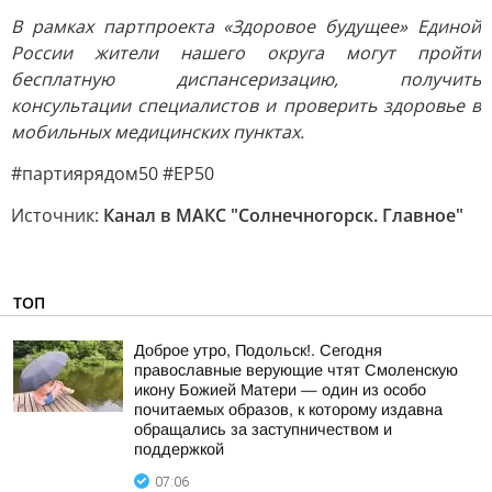
В рамках партпроекта «Здоровое будущее» Единой
России жители нашего округа могут пройти
бесплатную диспансеризацию, получить
консультации специалистов и проверить здоровье в
мобильных медицинских пунктах.
#партиярядом50 #ЕР50
Источник:
Канал в МАКС "Солнечногорск. Главное"
ТОП
Доброе утро, Подольск!. Сегодня
православные верующие чтят Смоленскую
икону Божией Матери — один из особо
почитаемых образов, к которому издавна
обращались за заступничеством и
поддержкой
07:06