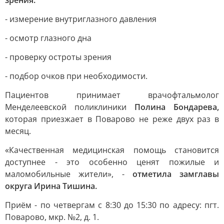
зрения:
- измерение внутриглазного давления
- осмотр глазного дна
- проверку остроты зрения
- подбор очков при необходимости.
Пациентов принимает врачофтальмолог
Менделеевской поликлиники
Полина Бондарева,
которая приезжает в Поварово не реже двух раз в
месяц.
«Качественная медицинская помощь становится
доступнее - это особенно ценят пожилые и
маломобильные жители», -
отметила замглавы
округа Ирина Тишина.
Приём - по четвергам с 8:30 до 15:30 по адресу: пгт.
Поварово, мкр. №2, д. 1.