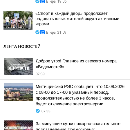
Вчера, 19:06
«Спорт в каждый двор» продолжает
радовать юных жителей округа активными
играми
Вчера, 21:09
ЛЕНТА НОВОСТЕЙ
Доброе утро! Главное из свежего номера
«Ведомостей»:
07:39
Мытищинский РЭС сообщает, что 10.08.2026
с 08-00 до 17-00 в указанный период,
продолжительностью не более 3 часов,
будет отключение электроэнергии
07:33
За минувшие сутки пожарно-спасательные
подразделения Подмосковья: