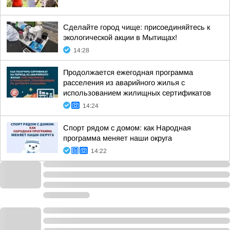
Сделайте город чище: присоединяйтесь к
экологической акции в Мытищах!
14:28
Продолжается ежегодная программа
расселения из аварийного жилья с
использованием жилищных сертификатов
14:24
Спорт рядом с домом: как Народная
программа меняет наши округа
14:22