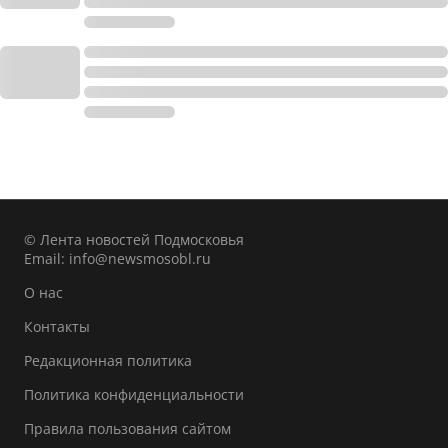
© Лента новостей Подмосковья
Email:
info@newsmosobl.ru
О нас
Контакты
Редакционная политика
Политика конфиденциальности
Правила пользования сайтом