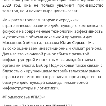
2029 год, она не только увеличит производство
томатов, но и начнет выращивать салат.
«Мы рассматриваем вторую очередь как
стратегическое развитие действующего комплекса - с
фокусом на современные технологии, эффективность
и увеличение объема локальной продукции для
Московской области, - сказала
Юлия Серых
. - Мы
высоко оцениваем инвестиционный климат региона.
Для нас это ключевой рынок сбыта с развитой
инфраструктурой и понятным взаимодействием с
органами власти. Выбор Подмосковья также связан с
близостью к крупнейшему потребительскому рынку
страны и возможностью развивать производство на
базе уже действующей команды, инженерной
инфраструктуры и логистики».
#Подмосковье #ПМЭФ