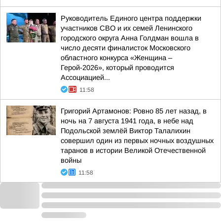
Руководитель Единого центра поддержки
участников СВО и их семей Ленинского
городского округа Анна Голдман вошла в
число десяти финалисток Московского
областного конкурса «Женщина –
Герой-2026», который проводится
Ассоциацией...
11:58
Григорий Артамонов: Ровно 85 лет назад, в
ночь на 7 августа 1941 года, в небе над
Подольской землёй Виктор Талалихин
совершил один из первых ночных воздушных
таранов в истории Великой Отечественной
войны
11:58