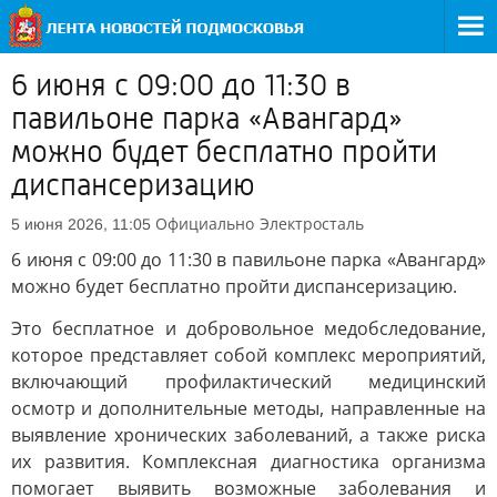
6 июня с 09:00 до 11:30 в
павильоне парка «Авангард»
можно будет бесплатно пройти
диспансеризацию
Официально
Электросталь
5 июня 2026, 11:05
6 июня с 09:00 до 11:30 в павильоне парка «Авангард»
можно будет бесплатно пройти диспансеризацию.
Это бесплатное и добровольное медобследование,
которое представляет собой комплекс мероприятий,
включающий профилактический медицинский
осмотр и дополнительные методы, направленные на
выявление хронических заболеваний, а также риска
их развития. Комплексная диагностика организма
помогает выявить возможные заболевания и