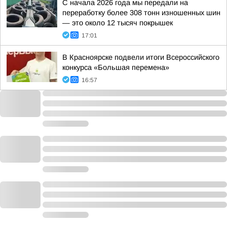
С начала 2026 года мы передали на
переработку более 308 тонн изношенных шин
— это около 12 тысяч покрышек
17:01
В Красноярске подвели итоги Всероссийского
конкурса «Большая перемена»
16:57