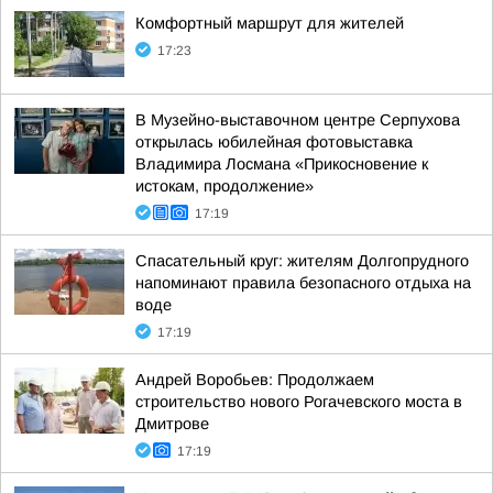
Комфортный маршрут для жителей
17:23
В Музейно-выставочном центре Серпухова
открылась юбилейная фотовыставка
Владимира Лосмана «Прикосновение к
истокам, продолжение»
17:19
Спасательный круг: жителям Долгопрудного
напоминают правила безопасного отдыха на
воде
17:19
Андрей Воробьев: Продолжаем
строительство нового Рогачевского моста в
Дмитрове
17:19