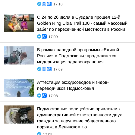
17:10
С 24 по 26 июля в Суздале прошёл 12-й
Golden Ring Ultra Trail 100 - самый массовый
забег по пересечённой местности в России
17:09
В рамках народной программы «Единой
России» в Подмосковье продолжается
модернизация здравоохранения
17:09
Аттестация экскурсоводов и гидов-
переводчиков Подмосковья
17:08
Подмосковные полицейские привлекли к
административной ответственности двух
граждан за нарушение общественного
порядка в Ленинском г.о
17:08