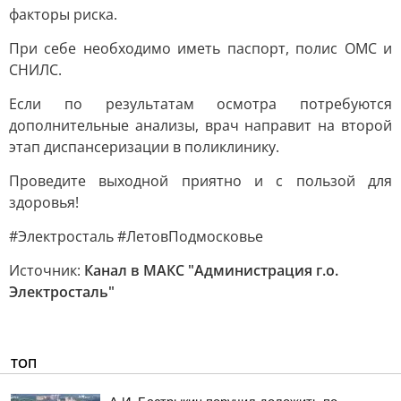
факторы риска.
При себе необходимо иметь паспорт, полис ОМС и
СНИЛС.
Если по результатам осмотра потребуются
дополнительные анализы, врач направит на второй
этап диспансеризации в поликлинику.
Проведите выходной приятно и с пользой для
здоровья!
#Электросталь #ЛетовПодмосковье
Источник:
Канал в МАКС "Администрация г.о.
Электросталь"
ТОП