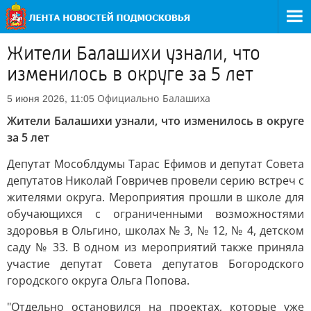
Жители Балашихи узнали, что
изменилось в округе за 5 лет
Официально
Балашиха
5 июня 2026, 11:05
Жители Балашихи узнали, что изменилось в округе
за 5 лет
Депутат Мособлдумы Тарас Ефимов и депутат Совета
депутатов Николай Говричев провели серию встреч с
жителями округа. Мероприятия прошли в школе для
обучающихся с ограниченными возможностями
здоровья в Ольгино, школах № 3, № 12, № 4, детском
саду № 33. В одном из мероприятий также приняла
участие депутат Совета депутатов Богородского
городского округа Ольга Попова.
"Отдельно остановился на проектах, которые уже