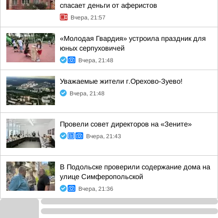
спасает деньги от аферистов
Вчера, 21:57
«Молодая Гвардия» устроила праздник для
юных серпуховичей
Вчера, 21:48
Уважаемые жители г.Орехово-Зуево!
Вчера, 21:48
Провели совет директоров на «Зените»
Вчера, 21:43
В Подольске проверили содержание дома на
улице Симферопольской
Вчера, 21:36