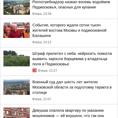
Роспотребнадзор назвал восемь водоёмов
Подмосковья, опасных для купания
Вчера, 23:39
Событие, которого ждали сотни тысяч
жителей востока Москвы и подмосковной
Балашихи
Вчера, 23:12
Штраф прилетел с неба: нейросеть помогла
выявить заросли борщевика у владельца
поля в Подмосковье
Вчера, 22:27
Военный суд дал шесть лет жителю
Московской области за подготовку теракта в
столице
Вчера, 22:07
Девушка спалила квартиру по указанию
мошенников — ей внушили, что так она