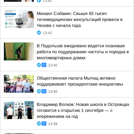
13:42
Михаил Собакин: Свыше 65 тысяч
телемедицинских консультаций провели в
Чехове с начала года
13:42
В Подольске ежедневно ведется плановая
работа по поддержанию чистоты и порядка в
многоквартирных домах
13:40
Общественная палата Мытищ активно
поддерживает президентские инициативы
13:40
Владимир Волков: Новая школа в Островцах
готовится к открытию 1 сентября — с
опережением на год
13:39