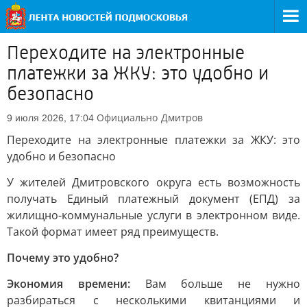
Переходите на электронные
платежки за ЖКУ: это удобно и
безопасно
Официально
Дмитров
9 июля 2026, 17:04
Переходите на электронные платежки за ЖКУ: это
удобно и безопасно
У жителей Дмитровского округа есть возможность
получать Единый платежный документ (ЕПД) за
жилищно-коммунальные услуги в электронном виде.
Такой формат имеет ряд преимуществ.
Почему это удобно?
Экономия времени:
Вам больше не нужно
разбираться с несколькими квитанциями и