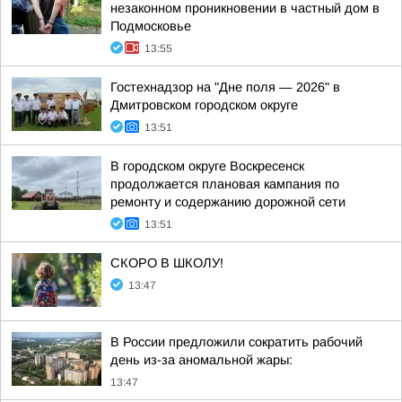
незаконном проникновении в частный дом в
Подмосковье
13:55
Гостехнадзор на "Дне поля — 2026" в
Дмитровском городском округе
13:51
В городском округе Воскресенск
продолжается плановая кампания по
ремонту и содержанию дорожной сети
13:51
СКОРО В ШКОЛУ!
13:47
В России предложили сократить рабочий
день из-за аномальной жары:
13:47