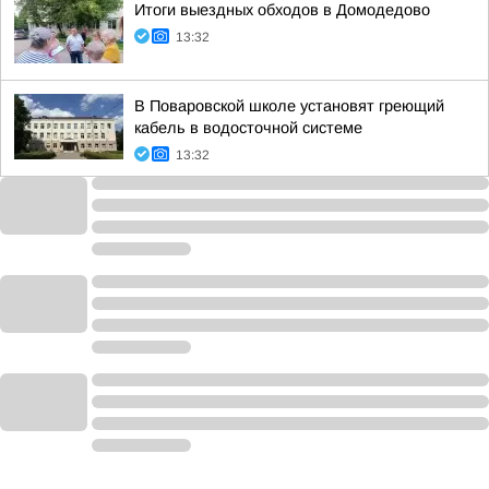
Итоги выездных обходов в Домодедово
13:32
В Поваровской школе установят греющий
кабель в водосточной системе
13:32