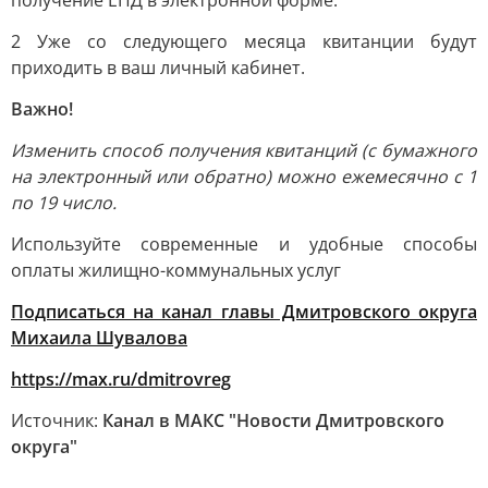
получение ЕПД в электронной форме.
2 Уже со следующего месяца квитанции будут
приходить в ваш личный кабинет.
Важно!
Изменить способ получения квитанций (с бумажного
на электронный или обратно) можно ежемесячно с 1
по 19 число.
Используйте современные и удобные способы
оплаты жилищно-коммунальных услуг
Подписаться на канал главы Дмитровского округа
Михаила Шувалова
https://max.ru/dmitrovreg
Источник:
Канал в МАКС "Новости Дмитровского
округа"