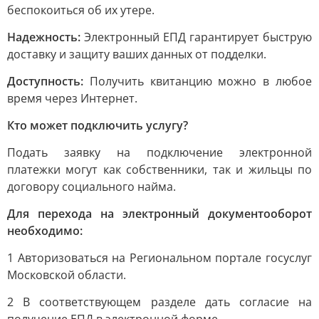
беспокоиться об их утере.
Надежность:
Электронный ЕПД гарантирует быструю
доставку и защиту ваших данных от подделки.
Доступность:
Получить квитанцию можно в любое
время через Интернет.
Кто может подключить услугу?
Подать заявку на подключение электронной
платежки могут как собственники, так и жильцы по
договору социального найма.
Для перехода на электронный документооборот
необходимо:
1 Авторизоваться на Региональном портале госуслуг
Московской области.
2 В соответствующем разделе дать согласие на