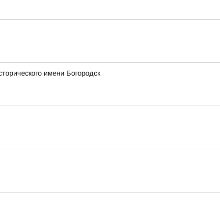
сторического имени Богородск