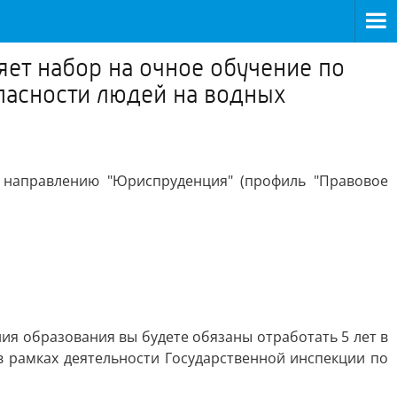
ет набор на очное обучение по
пасности людей на водных
 направлению "Юриспруденция" (профиль "Правовое
ия образования вы будете обязаны отработать 5 лет в
в рамках деятельности Государственной инспекции по