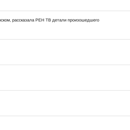
енском, рассказала РЕН ТВ детали произошедшего