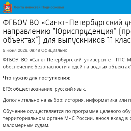
ФГБОУ ВО «Санкт-Петербургский ун
направлению "Юриспруденция" (пр
объектах") для выпускников 11 класс
Официально
5 июня 2026, 09:48
ФГБОУ ВО «Санкт-Петербургский университет ГПС 
обеспечение безопасности людей на водных объектах")
Что нужно для поступления:
ЕГЭ: обществознание, русский язык.
Дополнительно на выбор: история, информатика или 
Обучение осуществляется по программе целевого обуч
территориальном органе МЧС России, внося вклад в 
маломерным судам.