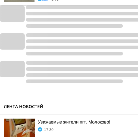
ЛЕНТА НОВОСТЕЙ
Уважаемые жители пгт. Молоково!
17:30