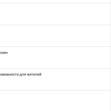
ссии»
возможности для жителей