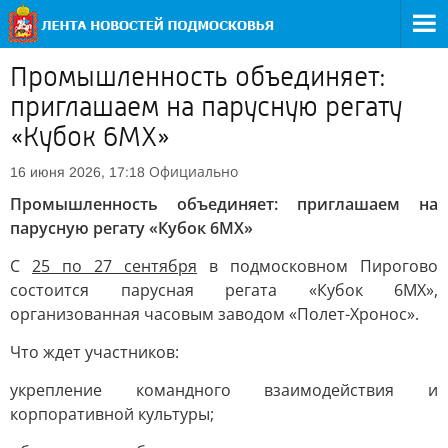
Промышленность объединяет:
приглашаем на парусную регату
«Кубок 6МХ»
Официально
16 июня 2026, 17:18
Промышленность объединяет: приглашаем на
парусную регату «Кубок 6МХ»
С
25 по 27 сентября
в подмосковном Пирогово
состоится парусная регата «Кубок 6МХ»,
организованная часовым заводом «Полет-Хронос».
Что ждет участников:
укрепление командного взаимодействия и
корпоративной культуры;