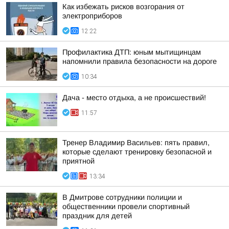
Как избежать рисков возгорания от
электроприборов
12:22
Профилактика ДТП: юным мытищинцам
напомнили правила безопасности на дороге
10:34
Дача - место отдыха, а не происшествий!
11:57
Тренер Владимир Васильев: пять правил,
которые сделают тренировку безопасной и
приятной
13:34
В Дмитрове сотрудники полиции и
общественники провели спортивный
праздник для детей