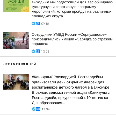
выходные мы подготовили для вас обширную
культурную и спортивную программу
мероприятий, которые пройдут на различных
площадках округа
09:18
Сотрудники УМВД России «Серпуховское»
присоединились к акции «Зарядка со стражем
порядка»
13:03
ЛЕНТА НОВОСТЕЙ
#КаникулыСРосгвардией. Росгвардейцы
организовали день открытых дверей для
воспитанников детского лагеря в Байконуре
В рамках ведомственной акции «Каникулы с
Росгвардией», приуроченной к 10-летию со
Дня образования...
13:34