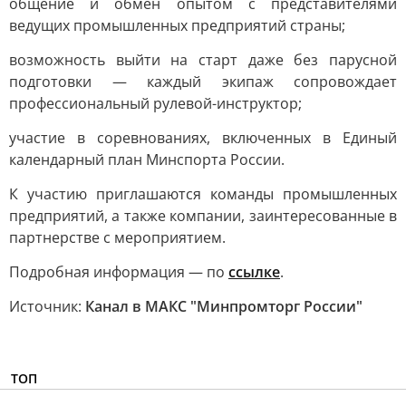
общение и обмен опытом с представителями
ведущих промышленных предприятий страны;
возможность выйти на старт даже без парусной
подготовки — каждый экипаж сопровождает
профессиональный рулевой-инструктор;
участие в соревнованиях, включенных в Единый
календарный план Минспорта России.
К участию приглашаются команды промышленных
предприятий, а также компании, заинтересованные в
партнерстве с мероприятием.
Подробная информация — по
ссылке
.
Источник:
Канал в МАКС "Минпромторг России"
ТОП